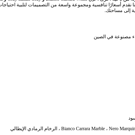
 فإننا نقدم أسعارًا تنافسية ومجموعة واسعة من التصميمات لتلبية احتيا
ية إلى مساحتك.
سود