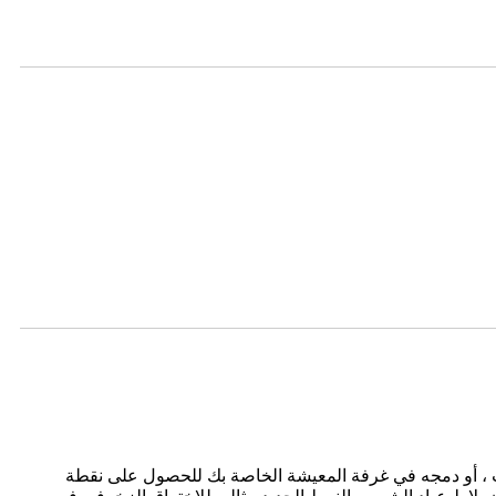
ب ، أو دمجه في غرفة المعيشة الخاصة بك للحصول على نقطة