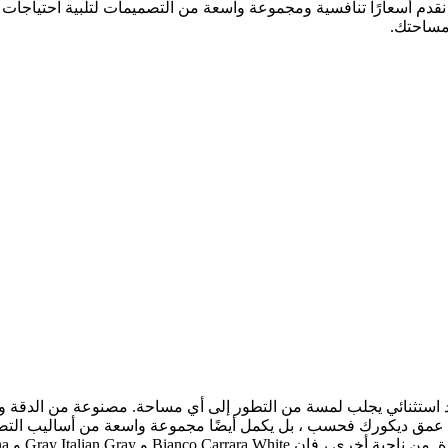
إننا نقدم أسعارًا تنافسية ومجموعة واسعة من التصميمات لتلبية احتياج
 مساحتك.
ستثنائي يجلب لمسة من التطور إلى أي مساحة. مصنوعة من الدقة والفن
 يضيف عمق ديكورك فحسب ، بل يكمل أيضًا مجموعة واسعة من أساليب التصم