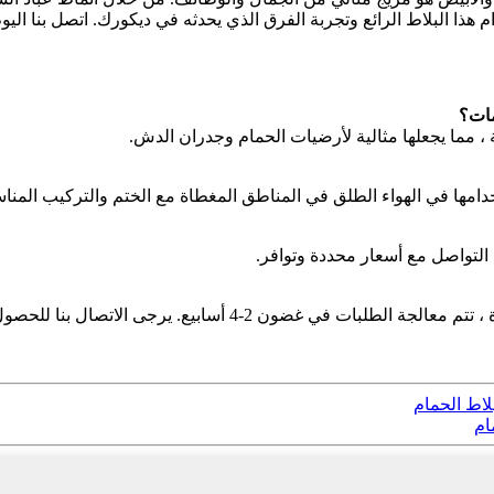
دام هذا البلاط الرائع وتجربة الفرق الذي يحدثه في ديكورك. اتصل بنا ال
مات؟
 مما يجعلها مثالية لأرضيات الحمام وجدران الدش.
خدامها في الهواء الطلق في المناطق المغطاة مع الختم والتركيب المناس
 التواصل مع أسعار محددة وتوافر.
بيع. يرجى الاتصال بنا للحصول على تفاصيل محددة عبر
اط الحمام
ام