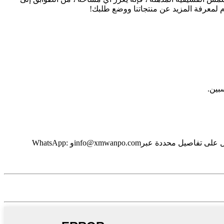
يوم لمعرفة المزيد عن منتجاتنا ووضع طلبك!
بين.
info@xmwanpo.com
و WhatsApp: