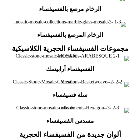
الرخام مرصع بالفسيفساء
الرخام المرصع بالفسيفساء
مجموعات الفسيفساء الحجرية الكلاسيكية
الفسيفساء أرابيسك
سلة فسيفساء
مسدس الفسيفساء
ألوان جديدة من الفسيفساء الحجرية