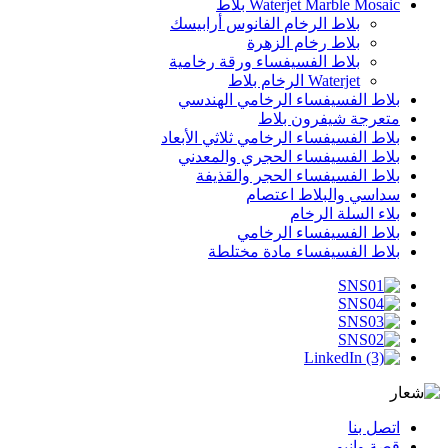
Waterjet Marble Mosaic بلاط
بلاط الرخام الفانوس أرابيسك
بلاط رخام الزهرة
بلاط الفسيفساء ورقة رخامية
Waterjet الرخام بلاط
بلاط الفسيفساء الرخامي الهندسي
متعرجة شيفرون بلاط
بلاط الفسيفساء الرخامي ثلاثي الأبعاد
بلاط الفسيفساء الحجري والمعدني
بلاط الفسيفساء الحجر والقذيفة
سداسي والبلاط اعتصام
بلاء السلة الرخام
بلاط الفسيفساء الرخامي
بلاط الفسيفساء مادة مختلطة
اتصل بنا
قصة وانبو