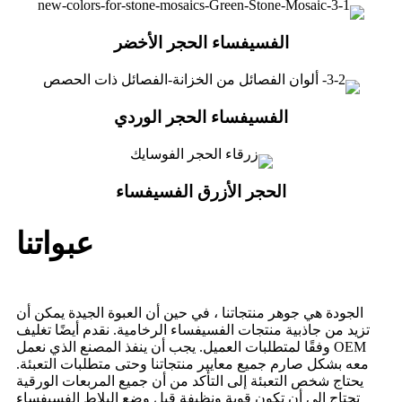
الفسيفساء الحجر الأخضر
الفسيفساء الحجر الوردي
الحجر الأزرق الفسيفساء
عبواتنا
الجودة هي جوهر منتجاتنا ، في حين أن العبوة الجيدة يمكن أن
تزيد من جاذبية منتجات الفسيفساء الرخامية. نقدم أيضًا تغليف
OEM وفقًا لمتطلبات العميل. يجب أن ينفذ المصنع الذي نعمل
معه بشكل صارم جميع معايير منتجاتنا وحتى متطلبات التعبئة.
يحتاج شخص التعبئة إلى التأكد من أن جميع المربعات الورقية
تحتاج إلى أن تكون قوية ونظيفة قبل وضع البلاط الفسيفساء