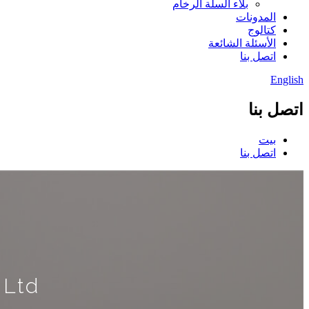
بلاء السلة الرخام
المدونات
كتالوج
الأسئلة الشائعة
اتصل بنا
English
اتصل بنا
بيت
اتصل بنا
Ltd.