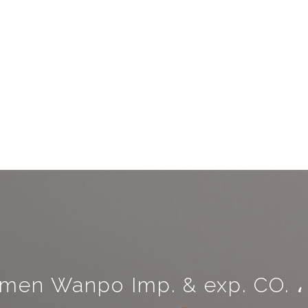
men Wanpo Imp. & exp. CO. ، 