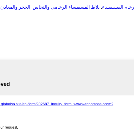
,
بلاط الفسيفساء الرخامي والنحاس
,
الحجر والمعادن