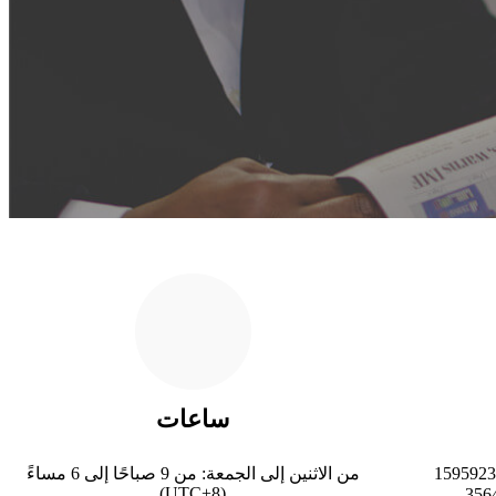
ساعات
من الاثنين إلى الجمعة: من 9 صباحًا إلى 6 مساءً
(UTC+8)