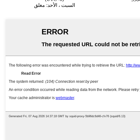
السبت ، الأحد: مغلق