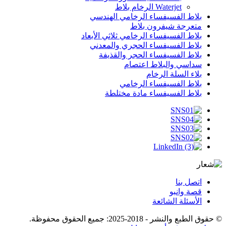
Waterjet الرخام بلاط
بلاط الفسيفساء الرخامي الهندسي
متعرجة شيفرون بلاط
بلاط الفسيفساء الرخامي ثلاثي الأبعاد
بلاط الفسيفساء الحجري والمعدني
بلاط الفسيفساء الحجر والقذيفة
سداسي والبلاط اعتصام
بلاء السلة الرخام
بلاط الفسيفساء الرخامي
بلاط الفسيفساء مادة مختلطة
اتصل بنا
قصة وانبو
الأسئلة الشائعة
© حقوق الطبع والنشر - 2018-2025: جميع الحقوق محفوظة.