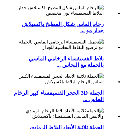
رخام الماس شكل المطبخ باكسبلاش
جدار مو ...
بلاط الفسيفساء الرخامي الماسي
بالجملة مع النحاس ...
الجملة 3D الحجر الفسيفساء كبير الرخام
الماس ...
الجملة ثلاثية الأبعاد البلاط الرمادي