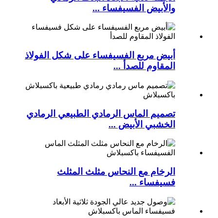
والأبيض الفسيفساء ...
أبيض مربع الفسيفساء على شكل الفولاذ
المقاوم للصدأ ...
تصميم الماس الرمادي الطبيعي الرمادي
الخشبي الأبيض ...
الرخام مع النحاس مثلث المثلث
فسيفساء ...