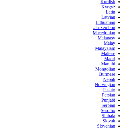
Kurdish
Kyrgyz
Latin
Latvian
Lithuanian
Luxembou..
Macedonian
Malagasy
Malay
Malayalam
Maltese
Maori
Marathi
Mongolian
Burmese
Nepali
Norwegian
Pashto
Persian
Punjabi
Serbian
Sesotho
Sinhala
Slovak
Slovenian