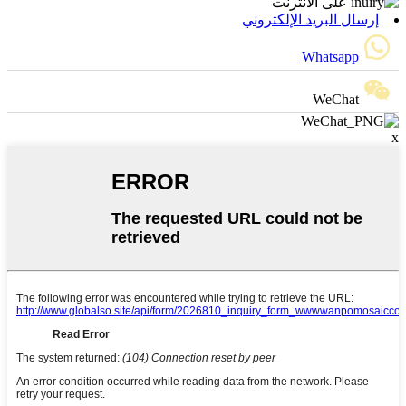
إرسال البريد الإلكتروني
Whatsapp
WeChat
x