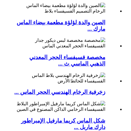
الصين والدة لؤلؤة مطعمة بيضاء الماس
مارك ...
مخصصة فسيفساء الحجر المعدني
الذهبي الماسي ث ...
زخرفية الرخام الهندسي الحجر الماس ...
شكل الماس كريما مارفيل الإمبراطور
دارك ماربل ...