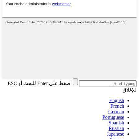
اضغط على Enter للبحث أو ESC
للإغلاق
English
French
German
Portuguese
Spanish
Russian
Japanese