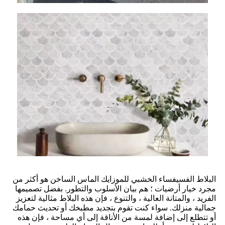
البلاط الفسيفساء الخشبي للموزايك الماس الساخن هو أكثر من
مجرد خيار أرضيات ؛ هم بيان الأسلوب والتطور. بفضل تصميمها
الفريد ، والمتانة العالية ، والتنوع ، فإن هذه البلاط مثالية لتعزيز
جمالية منزلك. سواء كنت تقوم بتجديد مطبخك أو تحديث حمامك
أو تتطلع إلى إضافة لمسة من الأناقة إلى أي مساحة ، فإن هذه