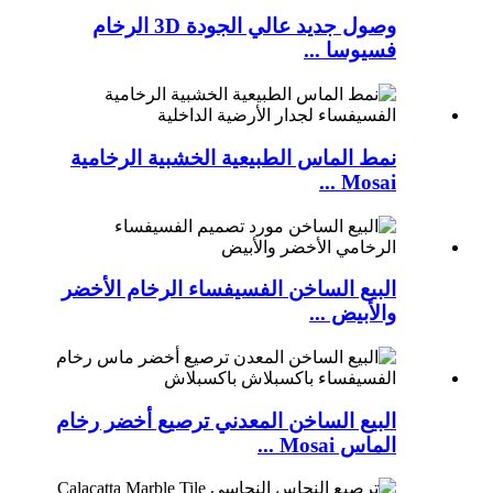
وصول جديد عالي الجودة 3D الرخام
فسيوسا ...
نمط الماس الطبيعية الخشبية الرخامية
Mosai ...
البيع الساخن الفسيفساء الرخام الأخضر
والأبيض ...
البيع الساخن المعدني ترصيع أخضر رخام
الماس Mosai ...