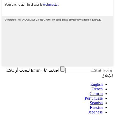
اضغط على Enter للبحث أو ESC
للإغلاق
English
French
German
Portuguese
Spanish
Russian
Japanese