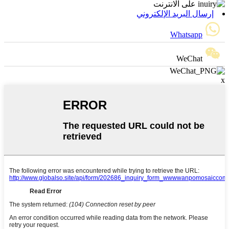
إرسال البريد الإلكتروني
Whatsapp
WeChat
x