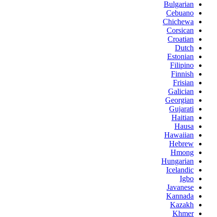
Bulgarian
Cebuano
Chichewa
Corsican
Croatian
Dutch
Estonian
Filipino
Finnish
Frisian
Galician
Georgian
Gujarati
Haitian
Hausa
Hawaiian
Hebrew
Hmong
Hungarian
Icelandic
Igbo
Javanese
Kannada
Kazakh
Khmer