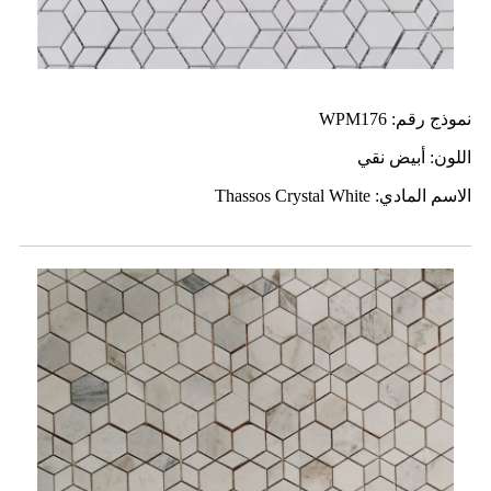
نموذج رقم: WPM176
اللون: أبيض نقي
الاسم المادي: Thassos Crystal White