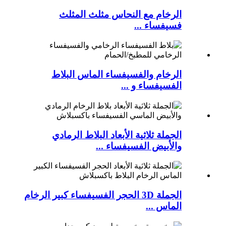
الرخام مع النحاس مثلث المثلث
فسيفساء ...
الرخام والفسيفساء الماس البلاط
الفسيفساء و ...
الجملة ثلاثية الأبعاد البلاط الرمادي
والأبيض الفسيفساء ...
الجملة 3D الحجر الفسيفساء كبير الرخام
الماس ...