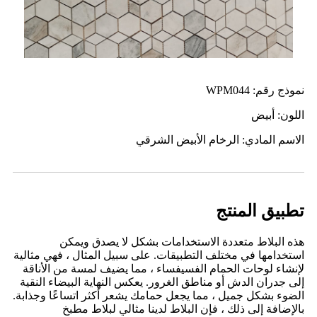
نموذج رقم: WPM044
اللون: أبيض
الاسم المادي: الرخام الأبيض الشرقي
تطبيق المنتج
هذه البلاط متعددة الاستخدامات بشكل لا يصدق ويمكن
استخدامها في مختلف التطبيقات. على سبيل المثال ، فهي مثالية
لإنشاء لوحات الحمام الفسيفساء ، مما يضيف لمسة من الأناقة
إلى جدران الدش أو مناطق الغرور. يعكس النهاية البيضاء النقية
الضوء بشكل جميل ، مما يجعل حمامك يشعر أكثر اتساعًا وجذابة.
بالإضافة إلى ذلك ، فإن البلاط لدينا مثالي لبلاط مطبخ