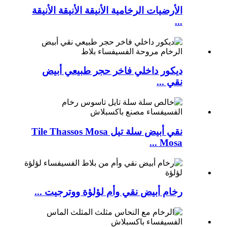
الأرضيات الرخامية الأنيقة الأنيقة الأنيقة
...
ديكور داخلي فاخر حجر طبيعي أبيض
نقي ...
نقي أبيض سلة تيل Tile Thassos Mosa
Mosa ...
رخام أبيض نقي وأم لؤلؤة ووترجيت ...